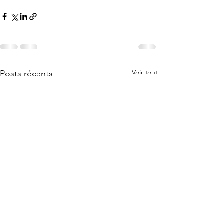
Voir tout
Posts récents