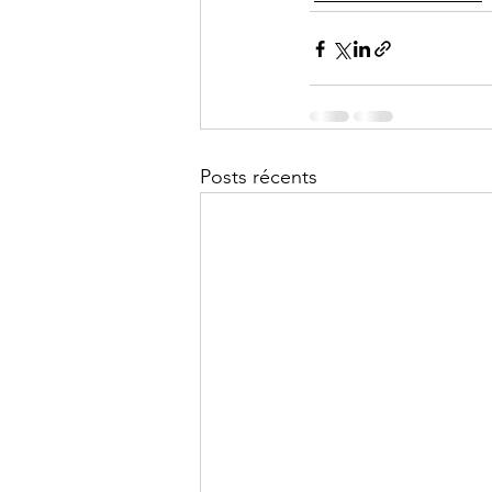
Posts récents