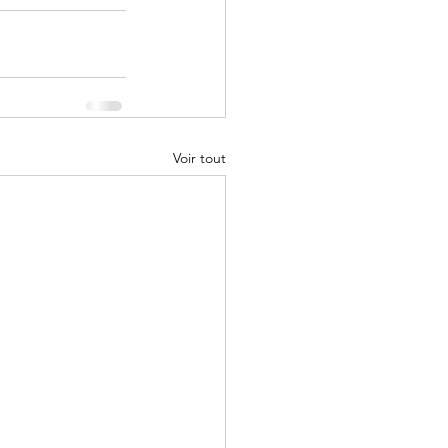
Voir tout